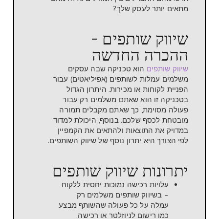
מתאים יותר לעסק שלך?
שיווק שותפים -
ההכרה החדשה
שיווק שותפים
הוא טכניקה שבה עסקים
משלמים עמלות לשותפים (אפיליאטים) עבור
הפניית לקוחות או מכירות. היתרון הגדול
בטכניקה זו הוא שאתם משלמים רק עבור
פעולה מסוימת, כך שאתם מקבלים תמורה
מובטחת לכסף שלכם. בנוסף, היכולת למדוד
במדויק את התוצאות ולהתאים את הקמפיין
לפי הצורך היא יתרון נוסף של שיווק השותפים.
יתרונות שיווק שותפים
עלויות רכישה נמוכות יחסית ללקוח
– בשיווק שותפים משלמים רק
עמלה על כל פעולה שהשותף מבצע
כמו רישום לניוזלטר או רכישה.