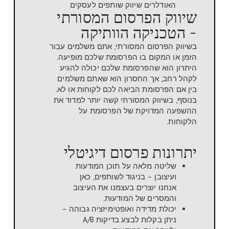
שיווק הפרסום המסורתי
- הטכניקה הוותיקה
בשיווק הפרסום המסורתי, אתם משלמים עבור
הזמן או המקום בו הפרסומת שלכם מופיעה.
היתרון הוא שהפרסומת שלכם יכולה להגיע
לקהל רחב, אך החסרון הוא שאתם משלמים
בין אם הפרסומת הביאה לכם לקוחות או לא.
בנוסף, בשיווק המסורתי קשה יותר למדוד את
ההשפעה המדויקת של הפרסומת על
הלקוחות.
יתרונות פרסום דיגיטלי
שליטה מלאה על תוכן המודעות
ועיצובן – בניגוד לשותפים, כאן
אנחנו יוצרים בעצמנו את העיצוב
והמסרים של המודעות.
יכולת מדידה ואופטימיזציה גבוהה –
ניתן בקלות לבצע בדיקות A/B