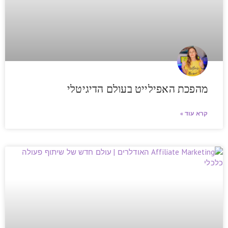
מהפכת האפילייט בעולם הדיגיטלי
קרא עוד »