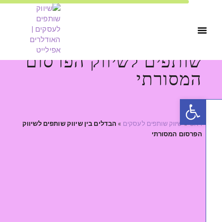
הבדלים בין שיווק
יצירת קשר
שיווק שותפים לעסקים
שותפים לשיווק הפרסום
המסורתי
פתח סרגל נגישות
ראשי
»
שיווק שותפים לעסקים
»
הבדלים בין שיווק שותפים לשיווק
הפרסום המסורתי