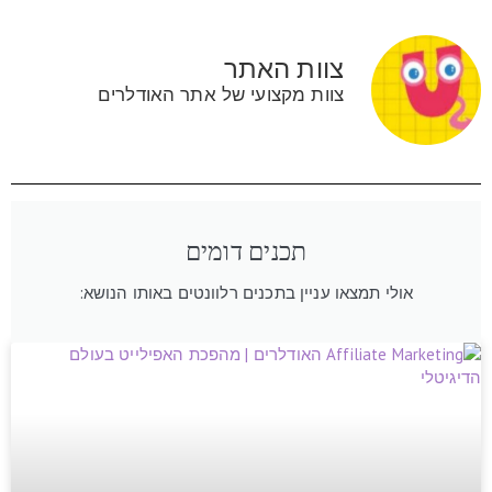
צוות האתר
צוות מקצועי של אתר האודלרים
תכנים דומים
אולי תמצאו עניין בתכנים רלוונטים באותו הנושא: