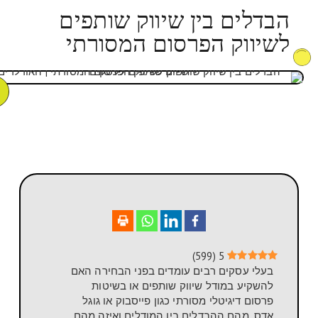
הבדלים בין שיווק שותפים
לשיווק הפרסום המסורתי
)
599
(
5
בעלי עסקים רבים עומדים בפני הבחירה האם
להשקיע במודל שיווק שותפים או בשיטות
פרסום דיגיטלי מסורתי כגון פייסבוק או גוגל
אדס. מהם ההבדלים בין המודלים ואיזה מהם