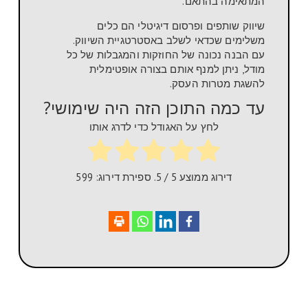
המתאימה בהתאם.
שיווק שותפים ופרסום דיגיטלי הם כלים
משלימים שכדאי לשלב באסטרטגיית השיווק.
עם הבנה נכונה של החוזקות והמגבלות של כל
מודל, ניתן למנף אותם בצורה אופטימלית
להשגת מטרות העסק.
עד כמה התוכן הזה היה שימושי?
לחץ על האגודל כדי לדרג אותו
דירוג ממוצע
5
/ 5. ספירת דירוג:
599