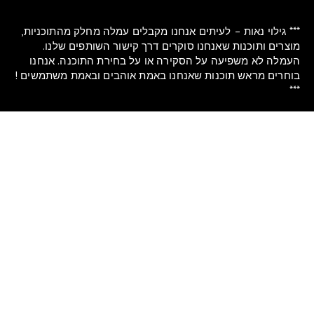
* גילוי נאות – לעיתים אנחנו מקבלים עמלה מחלק מהתוכניות,
צרים ותוכנות שאנחנו סוקרים דרך קישור השותפים שלנו.
מלה לא משפיעה על הסקירה או על בחירת התוכנה. אנחנו
חרים מראש תוכנות שאנחנו באמת אוהבים ובאמת משתמשים !