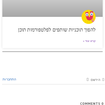
להפוך תוכניות שותפים לפלטפורמות תוכן
קרא עוד »
התחברות
רשם