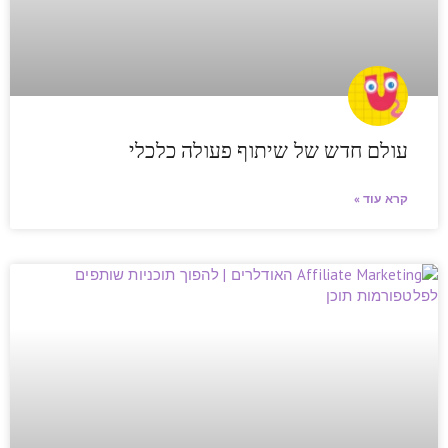
עולם חדש של שיתוף פעולה כלכלי
קרא עוד »