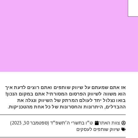
אז אתם שמעתם על שיווק שותפים ואתם רוצים לדעת איך
הוא משווה לשיווק הפרסום המסורתי? אתם במקום הנכון!
בואו נצלול יחד לעולם המרתק של השיווק ונגלה את
ההבדלים, היתרונות והחסרונות של כל אחת מהטכניקות.
צוות האתר
ט״ו בתשרי ה׳תשפ״ד (ספטמבר 30, 2023)
שיווק שותפים לעסקים